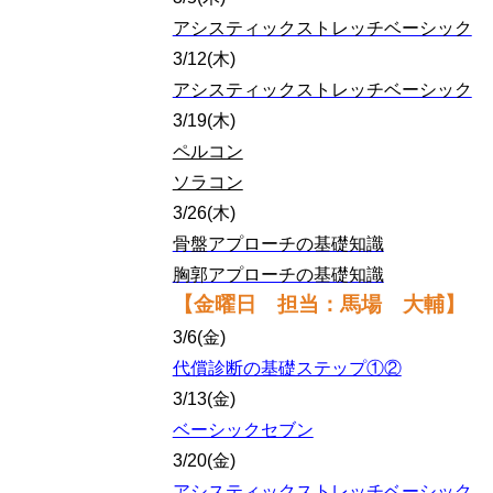
アシスティックストレッチベーシック
3/12(木)
アシスティックストレッチベーシック
3/19(木)
ペルコン
ソラコン
3/26(木)
骨盤アプローチの基礎知識
胸郭アプローチの基礎知識
【金曜日 担当：馬場 大輔
】
3/6(金)
代償診断の基礎ステップ①②
3/13(金)
ベーシックセブン
3/20(金)
アシスティックストレッチベーシック