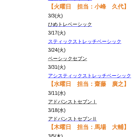
【火曜日 担当：小峰 久代】
3/3(火)
ひめトレベーシック
3/17(火)
スティックストレッチベーシック
3/24(火)
ベーシックセブン
3/31(火)
アシスティックストレッチベーシック
【水曜日 担当：齋藤 廣之】
3/11(水)
アドバンストセブンⅠ
3/18(水)
アドバンストセブンⅡ
【木曜日 担当：馬場 大輔】
3/5(木)