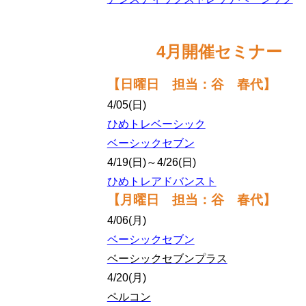
4月開催セミナー
【
日曜日 担当：谷 春代
】
4/05(日)
ひめトレベーシック
ベーシックセブン
4/19(日)～4/26(日)
ひめトレアドバンスト
【月曜日 担当：谷 春代】
4/06(月)
ベーシックセブン
ベーシックセブンプラス
4/20(月)
ペルコン