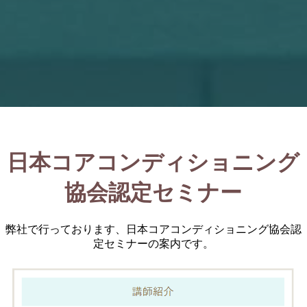
日本コアコンディショニング
協会認定セミナー
弊社で行っております、日本コアコンディショニング協会認
定セミナーの案内です。