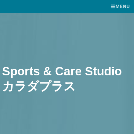
Sports & Care Studio
カラダプラス