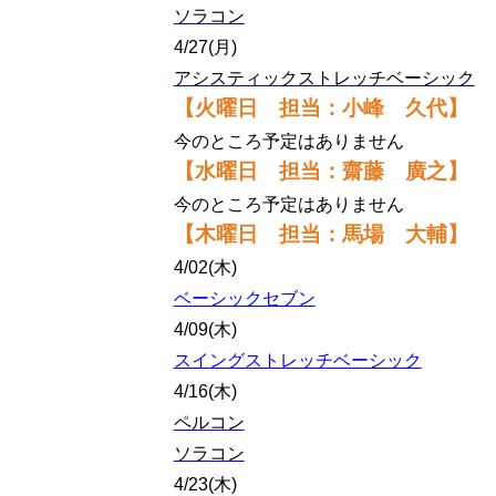
ソラコン
4/27(月)
アシスティックストレッチベーシック
【火曜日 担当：小峰 久代】
今のところ予定はありません
【水曜日 担当：齋藤 廣之】
今のところ予定はありません
【木曜日 担当：馬場 大輔】
4/02(木)
ベーシックセブン
4/09(木)
スイングストレッチベーシック
4/16(木)
ペルコン
ソラコン
4/23(木)