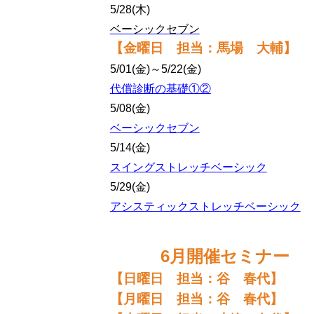
5/28(木)
ベーシックセブン
【金曜日 担当：馬場 大輔
】
5/01(金)～5/22(金)
代償診断の基礎①②
5/08(金)
ベーシックセブン
5/14(金)
スイングストレッチベーシック
5/29(金)
アシスティックストレッチベーシック
6月開催セミナー
【日曜日 担当：谷 春代】
【月曜日 担当：谷 春代】