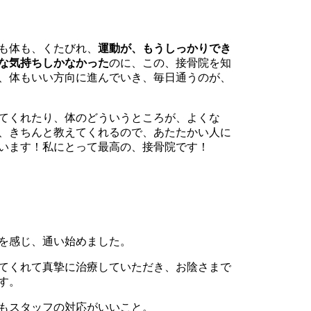
も体も、くたびれ、
運動が、もうしっかりでき
な気持ちしかなかった
のに、この、接骨院を知
、体もいい方向に進んでいき、毎日通うのが、
てくれたり、体のどういうところが、よくな
、きちんと教えてくれるので、あたたかい人に
います！私にとって最高の、接骨院です！
を感じ、通い始めました。
てくれて真摯に治療していただき、お陰さまで
す。
もスタッフの対応がいいこと。