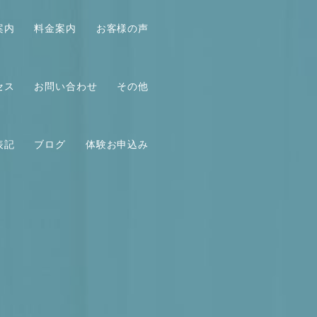
案内
料金案内
お客様の声
セス
お問い合わせ
その他
表記
ブログ
体験お申込み