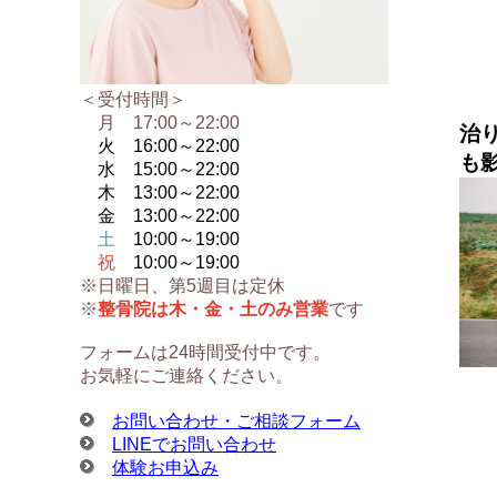
＜受付時間＞
月 17:00～22:00
治
火 16:00～
22:00
も
水 15:00～
22:00
木 13:00～
22:00
金 13:00～
22:00
土
10:00～19:00
祝
10:00～19:00
※日曜日、第5週目は定休
※
整骨院は木・金・土のみ営業
です
フォームは24時間受付中です。
お気軽にご連絡ください。
お問い合わせ・ご相談フォーム
LINEでお問い合わせ
体験お申込み