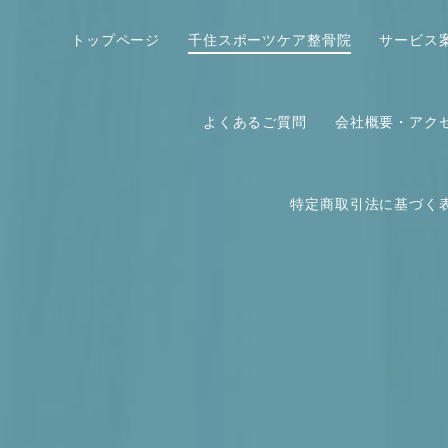
トップページ
千住スポーツケア整骨院
サービス
よくあるご質問
会社概要・アク
特定商取引法に基づく