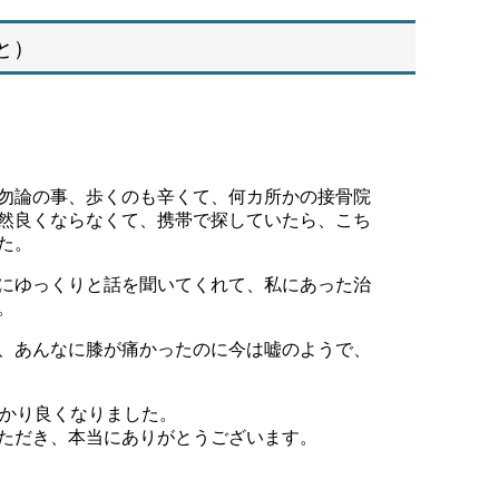
と）
勿論の事、歩くのも辛くて、何カ所かの接骨院
然良くならなくて、携帯で探していたら、こち
た。
にゆっくりと話を聞いてくれて、私にあった治
。
、あんなに膝が痛かったのに今は嘘のようで、
っかり良くなりました。
ただき、本当にありがとうございます。