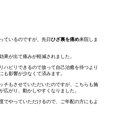
っているのですが、先日
ひざ裏を痛め
来院しま
効果が出て痛みが軽減されました。
リハビリできるので放って自己治癒を待つより
にも影響が少なくて済みます。
ッチもさせていただいたのですが、こちらも施
が広がり、動かしやすくなりました。
度でやっていただけるので、ご年配の方にもよ