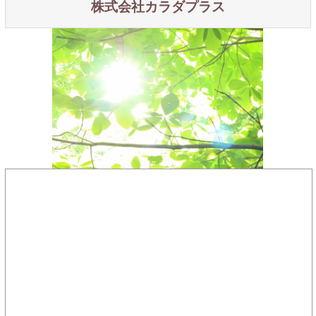
株式会社カラダプラス