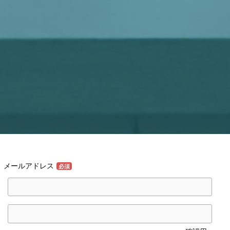
メールアドレス
必須