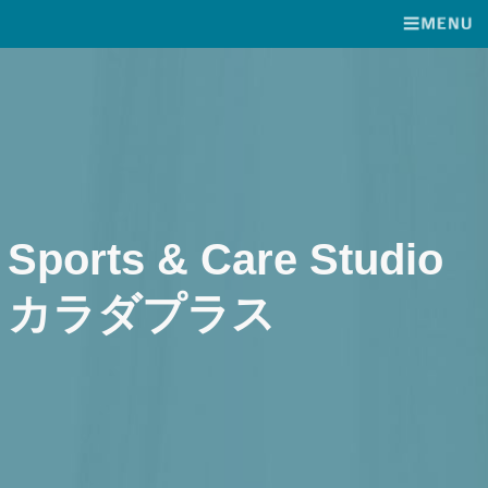
Sports & Care Studio
カラダプラス