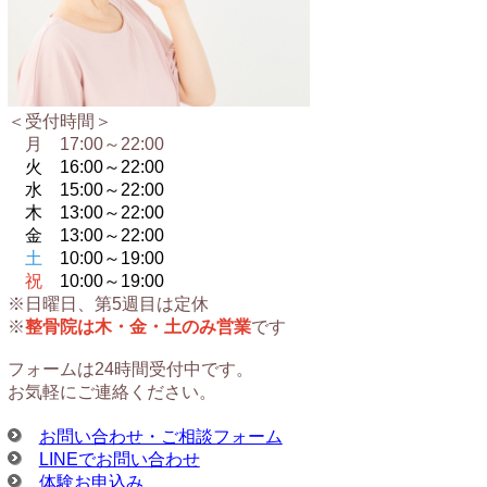
＜受付時間＞
月 17:00～22:00
火 16:00～
22:00
水 15:00～
22:00
木 13:00～
22:00
金 13:00～
22:00
土
10:00～19:00
祝
10:00～19:00
※日曜日、第5週目は定休
※
整骨院は木・金・土のみ営業
です
フォームは24時間受付中です。
お気軽にご連絡ください。
お問い合わせ・ご相談フォーム
LINEでお問い合わせ
体験お申込み