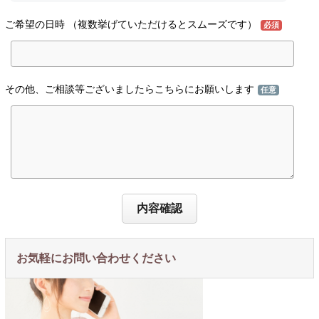
ご希望の日時 （複数挙げていただけるとスムーズです）
必須
その他、ご相談等ございましたらこちらにお願いします
任意
内容確認
お気軽にお問い合わせください