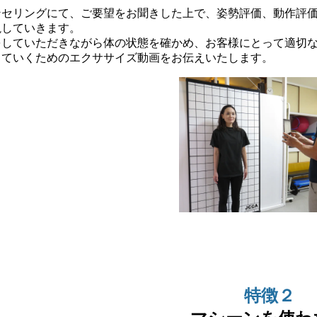
セリングにて、ご要望をお聞きした上で、姿勢評価、動作評価
説していきます。
していただきながら体の状態を確かめ、お客様にとって適切な
していくためのエクササイズ動画をお伝えいたします。
特徴２