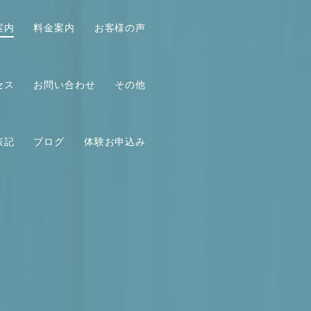
案内
料金案内
お客様の声
セス
お問い合わせ
その他
表記
ブログ
体験お申込み