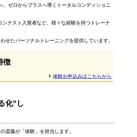
からゼロへ、ゼロからプラスへ導くトータルコンディショニ
コンテスト入賞者など、様々な経験を持つトレーナ
合わせたパーソナルトレーニングを提供しています。
の特徴
体験お申込みはこちらから
る化”し
の斎藤が「体験」を担当します。