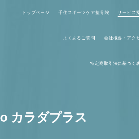
トップページ
千住スポーツケア整骨院
サービス
よくあるご質問
会社概要・アク
特定商取引法に基づく
tudio カラダプラス