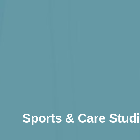
Sports & Care S