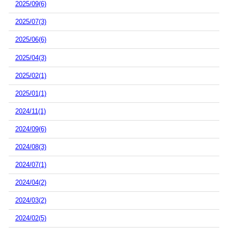
2025/09(6)
2025/07(3)
2025/06(6)
2025/04(3)
2025/02(1)
2025/01(1)
2024/11(1)
2024/09(6)
2024/08(3)
2024/07(1)
2024/04(2)
2024/03(2)
2024/02(5)