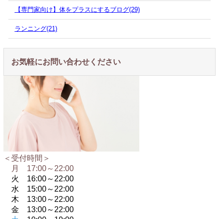
【専門家向け】体をプラスにするブログ(29)
ランニング(21)
お気軽にお問い合わせください
＜受付時間＞
月 17:00～22:00
火 16:00～
22:00
水 15:00～
22:00
木 13:00～
22:00
金 13:00～
22:00