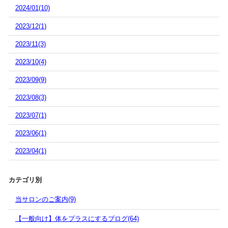
2024/01(10)
2023/12(1)
2023/11(3)
2023/10(4)
2023/09(9)
2023/08(3)
2023/07(1)
2023/06(1)
2023/04(1)
カテゴリ別
当サロンのご案内(9)
【一般向け】体をプラスにするブログ(64)