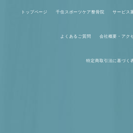
トップページ
千住スポーツケア整骨院
サービス
よくあるご質問
会社概要・アク
特定商取引法に基づく