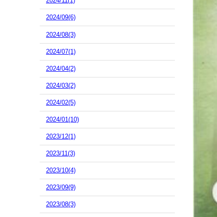
2024/11(1)
2024/09(6)
2024/08(3)
2024/07(1)
2024/04(2)
2024/03(2)
2024/02(5)
2024/01(10)
2023/12(1)
2023/11(3)
2023/10(4)
2023/09(9)
2023/08(3)